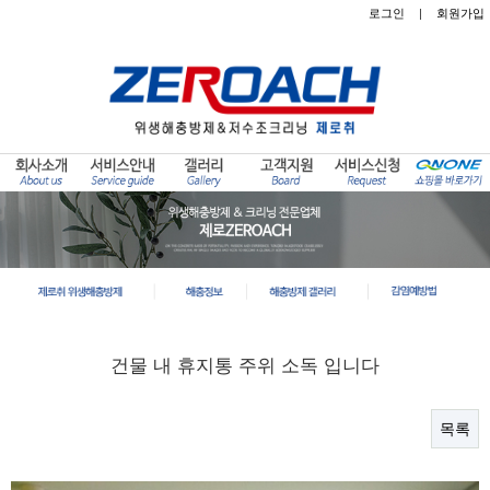
로그인
|
회원가입
건물 내 휴지통 주위 소독 입니다
목록