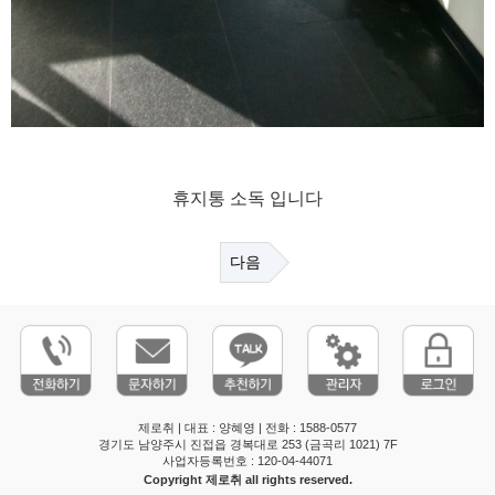
휴지통 소독 입니다
다음
제로취 | 대표 : 양혜영 | 전화 : 1588-0577
경기도 남양주시 진접읍 경복대로 253 (금곡리 1021) 7F
사업자등록번호 : 120-04-44071
Copyright 제로취 all rights reserved.